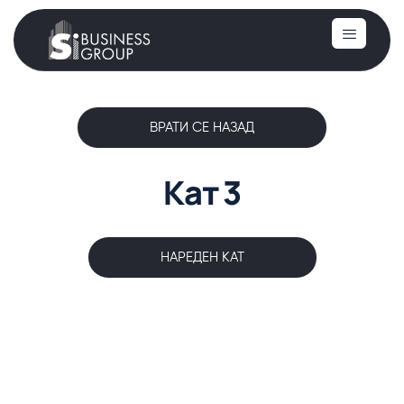
ВРАТИ СЕ НАЗАД
Кат 3
НАРЕДЕН КАТ