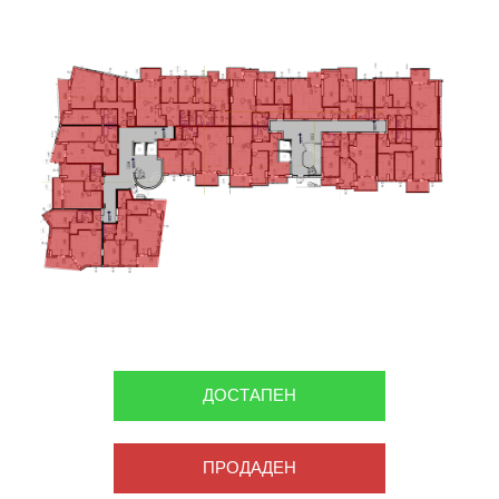
ДОСТАПЕН
ПРОДАДЕН