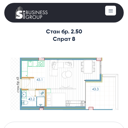
Стан бр. 2.50
Спрат 8