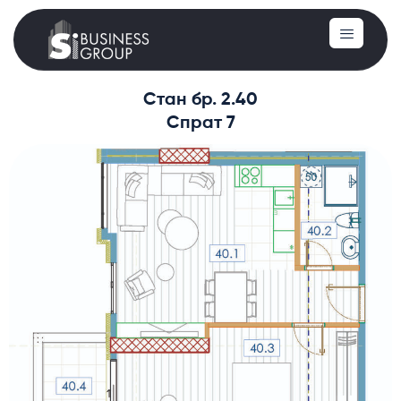
Стан бр. 2.40
Спрат 7