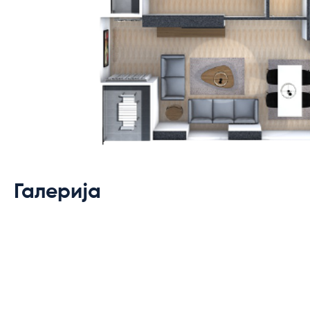
Галерија