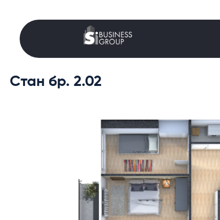
Стан бр. 2.02