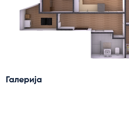
Галерија