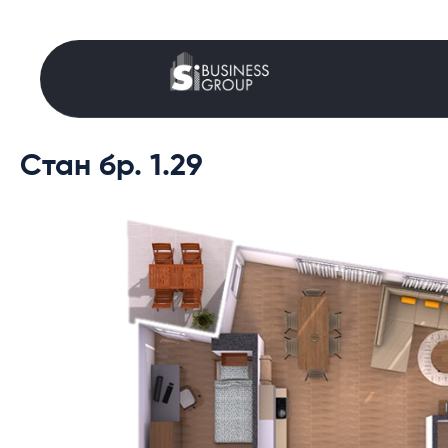
Стан бр. 1.29