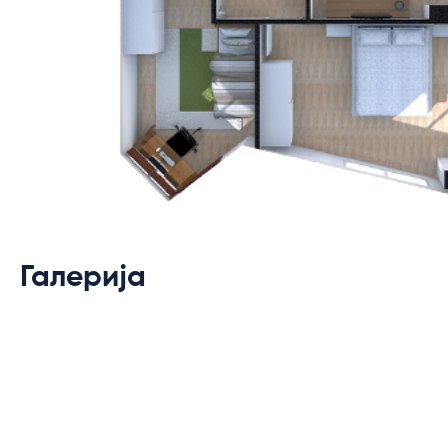
Галерија