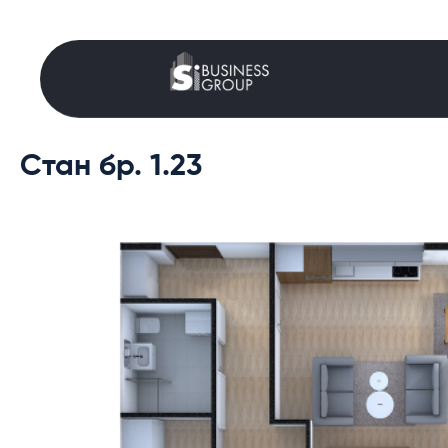
Стан бр. 1.23