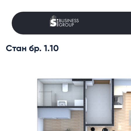
Стан бр. 1.10