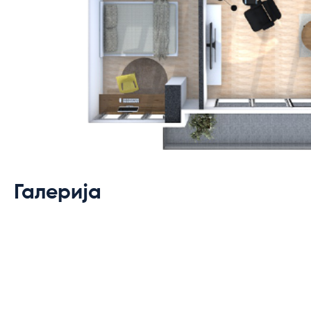
Галерија