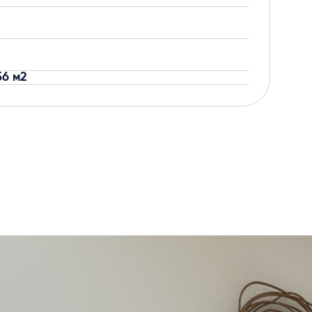
56 м2